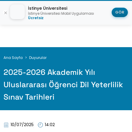
İstinye Üniversitesi
GÖR
İstinye Üniversitesi Mobil Uygulaması
Ücretsiz
Breadcrumb
Ana Sayfa
Duyurular
2025-2026 Akademik Yılı
Uluslararası Öğrenci Dil Yeterlilik
Sınav Tarihleri
10/07/2025
14:02